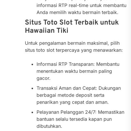
informasi RTP real-time untuk membantu
Anda memilih waktu bermain terbaik.
Situs Toto Slot Terbaik untuk
Hawaiian Tiki
Untuk pengalaman bermain maksimal, pilih
situs toto slot terpercaya yang menawarkan:
Informasi RTP Transparan: Membantu
menentukan waktu bermain paling
gacor.
Transaksi Aman dan Cepat: Dukungan
berbagai metode deposit serta
penarikan yang cepat dan aman.
Pelayanan Pelanggan 24/7: Memastikan
bantuan selalu tersedia kapan pun
dibutuhkan.