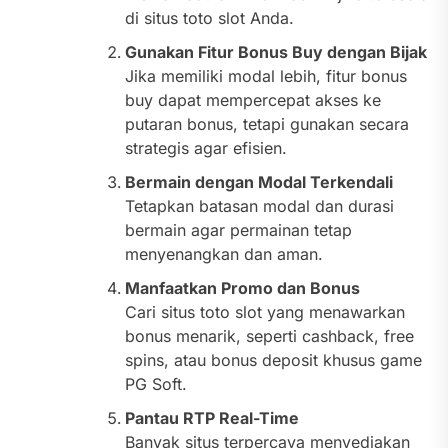
di situs toto slot Anda.
Gunakan Fitur Bonus Buy dengan Bijak
Jika memiliki modal lebih, fitur bonus
buy dapat mempercepat akses ke
putaran bonus, tetapi gunakan secara
strategis agar efisien.
Bermain dengan Modal Terkendali
Tetapkan batasan modal dan durasi
bermain agar permainan tetap
menyenangkan dan aman.
Manfaatkan Promo dan Bonus
Cari situs toto slot yang menawarkan
bonus menarik, seperti cashback, free
spins, atau bonus deposit khusus game
PG Soft.
Pantau RTP Real-Time
Banyak situs terpercaya menyediakan