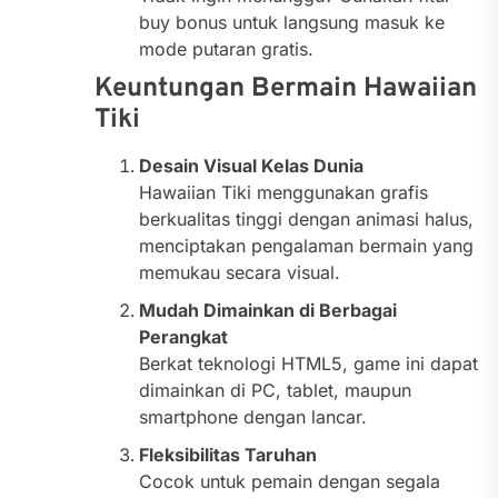
buy bonus untuk langsung masuk ke
mode putaran gratis.
Keuntungan Bermain Hawaiian
Tiki
Desain Visual Kelas Dunia
Hawaiian Tiki menggunakan grafis
berkualitas tinggi dengan animasi halus,
menciptakan pengalaman bermain yang
memukau secara visual.
Mudah Dimainkan di Berbagai
Perangkat
Berkat teknologi HTML5, game ini dapat
dimainkan di PC, tablet, maupun
smartphone dengan lancar.
Fleksibilitas Taruhan
Cocok untuk pemain dengan segala