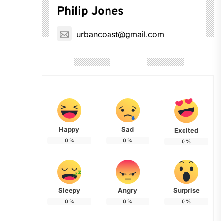
Philip Jones
urbancoast@gmail.com
Happy
Sad
Excited
0
%
0
%
0
%
Sleepy
Angry
Surprise
0
%
0
%
0
%