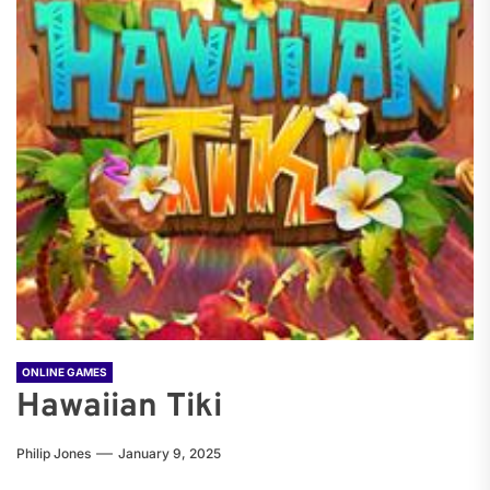
ONLINE GAMES
Hawaiian Tiki
Philip Jones
January 9, 2025