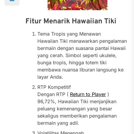
Fitur Menarik Hawaiian Tiki
Tema Tropis yang Menawan
Hawaiian Tiki menawarkan pengalaman
bermain dengan suasana pantai Hawaii
yang cerah. Simbol seperti ukulele,
bunga tropis, hingga totem tiki
membawa nuansa liburan langsung ke
layar Anda.
RTP Kompetitif
Dengan RTP (
Return to Player
)
96,72%, Hawaiian Tiki menjanjikan
peluang kemenangan yang besar
sekaligus memberikan pengalaman
bermain yang adil.
Volatilitas Menengah