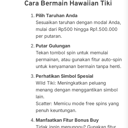
Cara Bermain Hawaiian Tiki
Pilih Taruhan Anda
Sesuaikan taruhan dengan modal Anda,
mulai dari Rp500 hingga Rp1.500.000
per putaran.
Putar Gulungan
Tekan tombol spin untuk memulai
permainan, atau gunakan fitur auto-spin
untuk kenyamanan bermain tanpa henti.
Perhatikan Simbol Spesial
Wild Tiki: Meningkatkan peluang
menang dengan menggantikan simbol
lain.
Scatter: Memicu mode free spins yang
penuh keuntungan.
Manfaatkan Fitur Bonus Buy
Tidak ingin menunggu? Gunakan fitur